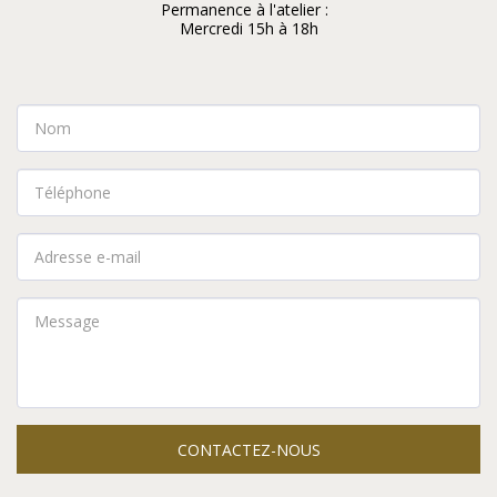
Permanence à l'atelier :  

Mercredi 15h à 18h
CONTACTEZ-NOUS