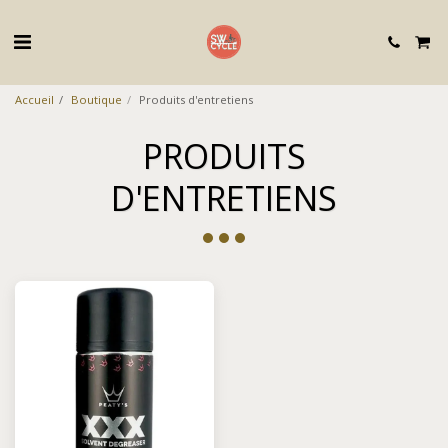
Accueil
Boutique
Produits d'entretiens
PRODUITS
D'ENTRETIENS