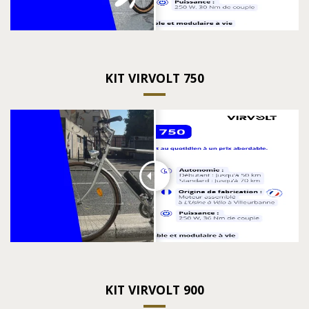
KIT VIRVOLT 750
KIT VIRVOLT 900