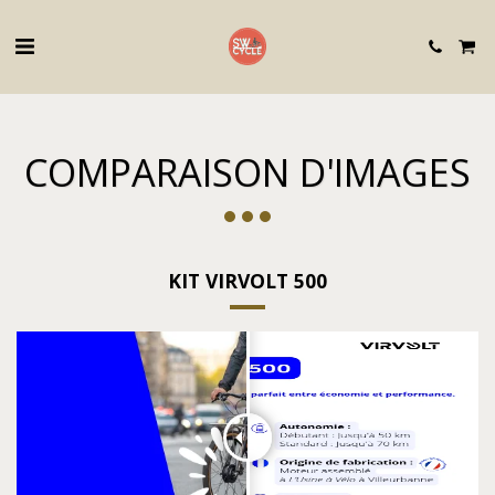
COMPARAISON D'IMAGES
KIT VIRVOLT 500